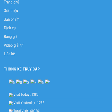
Trang chủ
Giới thiệu
Sản phẩm
Dịch vụ
Bảng giá
Video giải trí
Liên hệ
THỐNG KÊ TRUY CẬP
Visit Today : 1385
Visit Yesterday : 1262
Total Visit : 603361