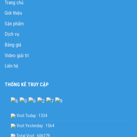
Trang chủ
Giới thiệu
Sản phẩm
Dịch vụ
Bảng giá
Video giải trí
Liên hệ
THỐNG KÊ TRUY CẬP
Visit Today : 1334
Visit Yesterday : 1564
Total Visit : 606279