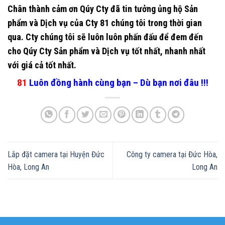
Chân thành cảm ơn Qúy Cty đã tin tưởng ủng hộ Sản
phẩm và Dịch vụ của Cty 81 chúng tôi trong thời gian
qua. Cty chúng tôi sẽ luôn luôn phấn đấu để đem đến
cho Qúy Cty Sản phẩm và Dịch vụ tốt nhất, nhanh nhất
với giá cả tốt nhất.
81
Luôn đồng hành cùng bạn – Dù bạn nơi đâu !!!
Lắp đặt camera tại Huyện Đức
Công ty camera tại Đức Hòa,
Hòa, Long An
Long An