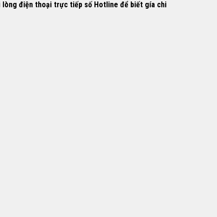
òng điện thoại trực tiếp số Hotline để biết gía chi