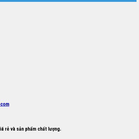
.com
rẻ và sản phẩm chất lượng.