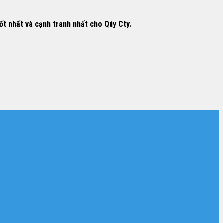
ốt nhất và cạnh tranh nhất cho Qúy Cty.