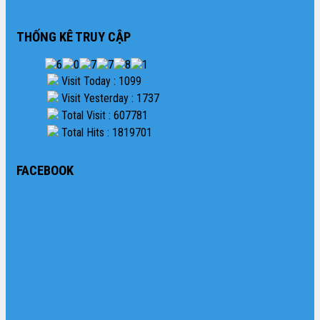
THỐNG KÊ TRUY CẬP
Visit Today : 1099
Visit Yesterday : 1737
Total Visit : 607781
Total Hits : 1819701
FACEBOOK