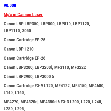
90.000
Mực in Cannon Laser
Canon LBP LBP350, LBP800, LBP810, LBP1120,
LBP1110, 3050
Canon Cartridge EP-25
Canon LBP 1210
Canon Cartridge EP-26
Canon LBP3200, LBP3200i, MF3110, MF3222
Canon LBP2900, LBP3000 5
Canon Cartridge FX-9 L120, MF4122, MF4150, MF4680,
L140, L160,
MF4270, MF4320d, MF4350d 6 FX-3 L200, L220, L240,
L280, L295,