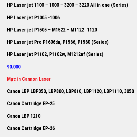
HP Laser jet 1100 – 1000 – 3200 – 3220 All in one (Series)
HP Laser jet P1005 -1006
HP Laser jet P1505 – M1522 – M1122 -1120
HP Laser jet Pro P1606dn, P1566, P1560 (Series)
HP Laser jet P1102, P1102w, M1212nf (Series)
90.000
Mực in Cannon Laser
Canon LBP LBP350, LBP800, LBP810, LBP1120, LBP1110, 3050
Canon Cartridge EP-25
Canon LBP 1210
Canon Cartridge EP-26