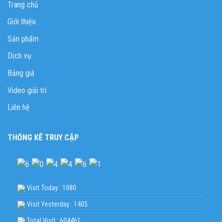
Trang chủ
Giới thiệu
Sản phẩm
Dịch vụ
Bảng giá
Video giải trí
Liên hệ
THỐNG KÊ TRUY CẬP
Visit Today : 1080
Visit Yesterday : 1405
Total Visit : 604461